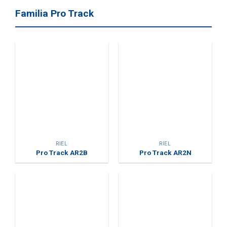
Familia Pro Track
RIEL
RIEL
Pro Track AR2B
Pro Track AR2N