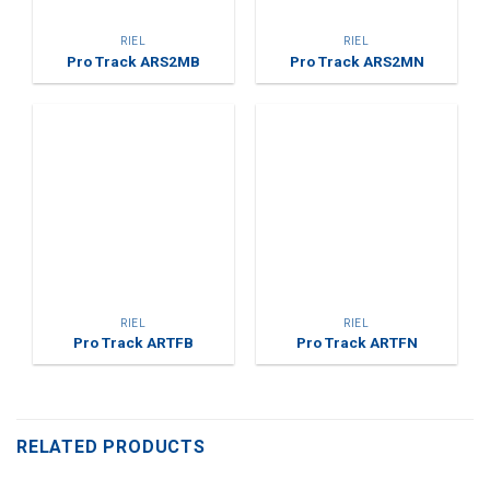
RIEL
RIEL
Pro Track ARS2MB
Pro Track ARS2MN
RIEL
RIEL
Pro Track ARTFB
Pro Track ARTFN
RELATED PRODUCTS