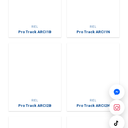
RIEL
RIEL
Pro Track ARCI1B
Pro Track ARCI1N
RIEL
RIEL
Pro Track ARCI2B
Pro Track ARCI2N