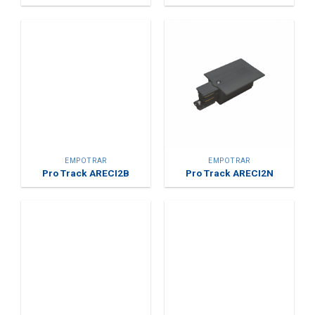
EMPOTRAR
EMPOTRAR
Pro Track ARECI2B
Pro Track ARECI2N