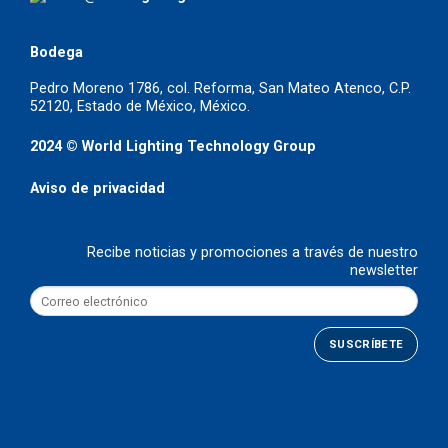
Bodega
Pedro Moreno 1786, col. Reforma, San Mateo Atenco, C.P.
52120, Estado de México, México.
2024 © World Lighting Technology Group
Aviso de privacidad
Recibe noticias y promociones a través de nuestro
newsletter