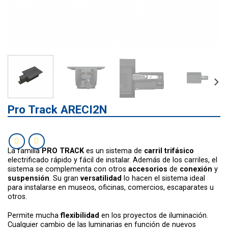
Pro Track ARECI2N
La familia
PRO TRACK
es un sistema de
carril trifásico
electrificado rápido y fácil de instalar. Además de los carriles, el
sistema se complementa con otros
accesorios
de
conexión
y
suspensión
. Su gran
versatilidad
lo hacen el sistema ideal
para instalarse en museos, oficinas, comercios, escaparates u
otros.
Permite mucha
flexibilidad
en los proyectos de iluminación.
Cualquier cambio de las luminarias en función de nuevos