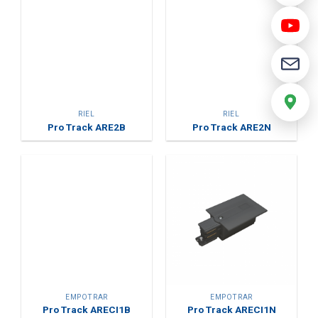
RIEL
RIEL
Pro Track ARE2B
Pro Track ARE2N
EMPOTRAR
EMPOTRAR
Pro Track ARECI1B
Pro Track ARECI1N