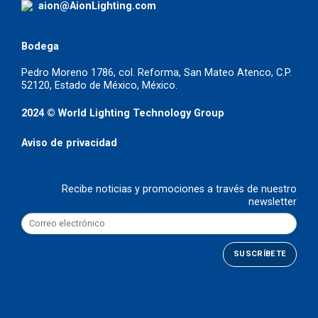
aion@AionLighting.com
Bodega
Pedro Moreno 1786, col. Reforma, San Mateo Atenco, C.P.
52120, Estado de México, México.
2024 © World Lighting Technology Group
Aviso de privacidad
Recibe noticias y promociones a través de nuestro
newsletter