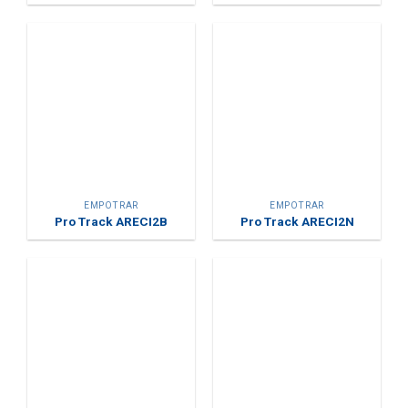
EMPOTRAR
EMPOTRAR
Pro Track ARECI2B
Pro Track ARECI2N