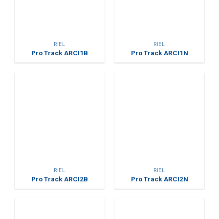
RIEL
RIEL
Pro Track ARCI1B
Pro Track ARCI1N
RIEL
RIEL
Pro Track ARCI2B
Pro Track ARCI2N