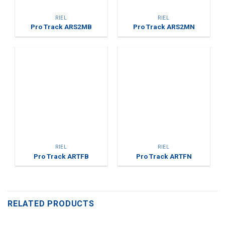
RIEL
RIEL
Pro Track ARS2MB
Pro Track ARS2MN
RIEL
RIEL
Pro Track ARTFB
Pro Track ARTFN
RELATED PRODUCTS