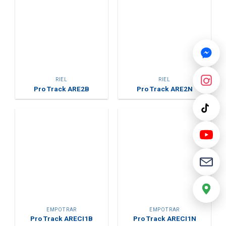
RIEL
RIEL
Pro Track ARE2B
Pro Track ARE2N
EMPOTRAR
EMPOTRAR
Pro Track ARECI1B
Pro Track ARECI1N