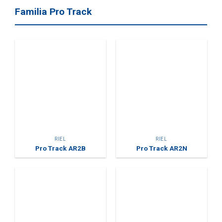
Familia Pro Track
RIEL
RIEL
Pro Track AR2B
Pro Track AR2N