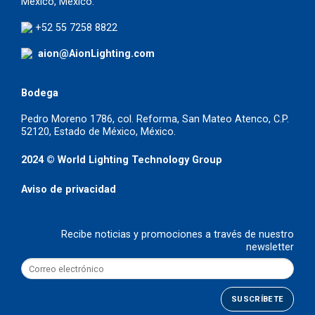
México, México.
+52 55 7258 8822
aion@AionLighting.com
Bodega
Pedro Moreno 1786, col. Reforma, San Mateo Atenco, C.P.
52120, Estado de México, México.
2024 © World Lighting Technology Group
Aviso de privacidad
Recibe noticias y promociones a través de nuestro
newsletter