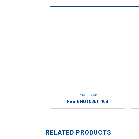
EMPOTRAR
Neo NNO1036TI40B
RELATED PRODUCTS