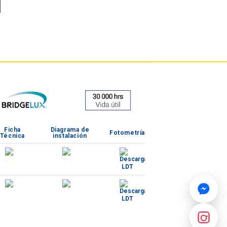
Ficha
Diagrama de
Fotometría
Técnica
instalación