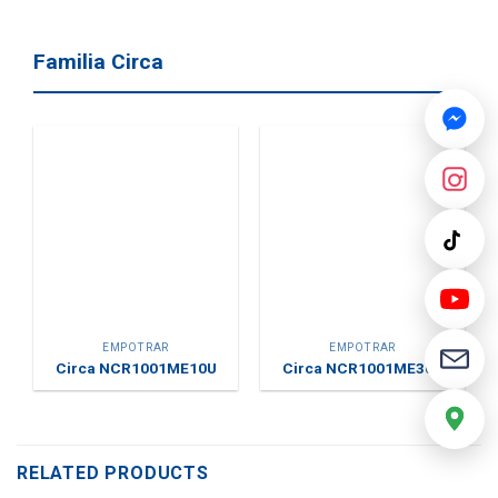
Familia Circa
EMPOTRAR
EMPOTRAR
Circa NCR1001ME10U
Circa NCR1001ME30U
RELATED PRODUCTS