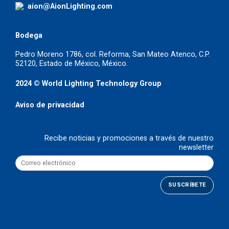
aion@AionLighting.com
Bodega
Pedro Moreno 1786, col. Reforma, San Mateo Atenco, C.P.
52120, Estado de México, México.
2024 © World Lighting Technology Group
Aviso de privacidad
Recibe noticias y promociones a través de nuestro
newsletter