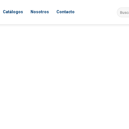
Search
Catálogos
Nosotros
Contacto
for: