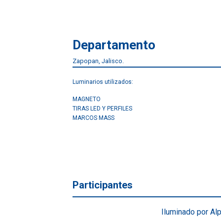
Departamento
Zapopan, Jalisco.
Luminarios utilizados:
MAGNETO
TIRAS LED Y PERFILES
MARCOS MASS
Participantes
Iluminado por Alp