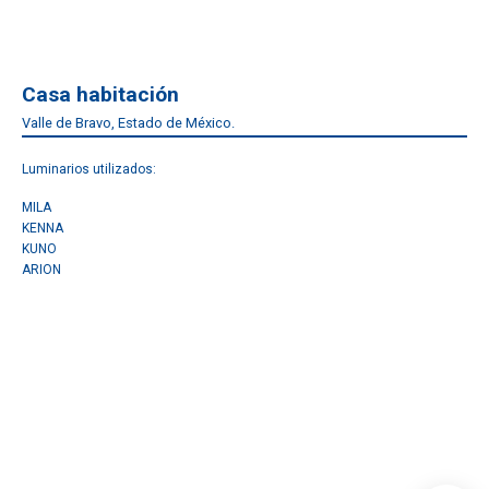
Casa habitación
Valle de Bravo, Estado de México.
Luminarios utilizados:
MILA
KENNA
KUNO
ARION