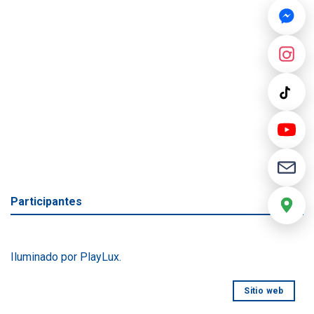
Participantes
Iluminado por PlayLux.
Sitio web