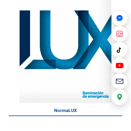
NormaLUX