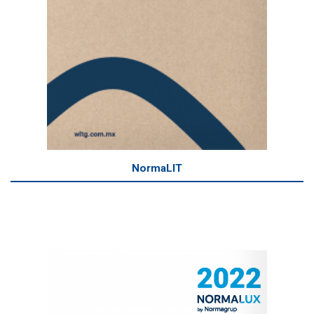
NormaLIT